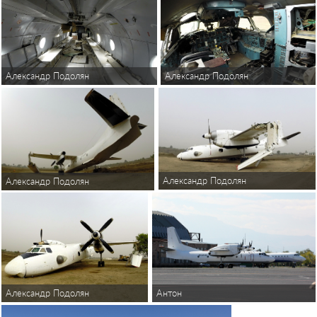
Александр Подолян
Александр Подолян
Александр Подолян
Александр Подолян
Антон
Александр Подолян