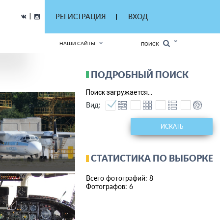
|
РЕГИСТРАЦИЯ
ВХОД
|
НАШИ САЙТЫ
ПОИСК
ПОДРОБНЫЙ ПОИСК
Поиск загружается...
Вид:
ИСКАТЬ
СТАТИСТИКА ПО ВЫБОРКЕ
Всего фотографий: 8
Фотографов: 6