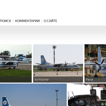
ПОИСК
КОММЕНТАРИИ
О САЙТЕ
Airhitcher
Pene