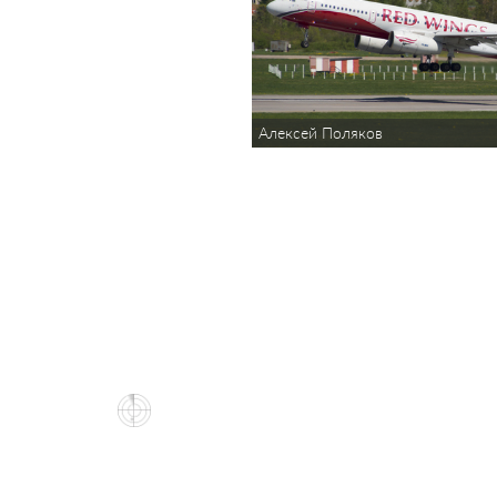
Алексей Поляков