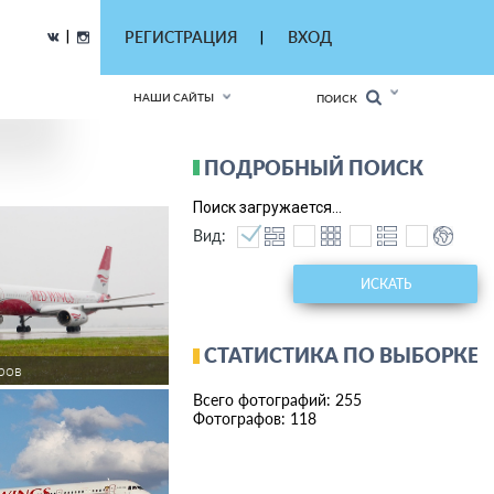
|
РЕГИСТРАЦИЯ
ВХОД
|
НАШИ САЙТЫ
ПОИСК
ПОДРОБНЫЙ ПОИСК
Поиск загружается...
Вид:
ИСКАТЬ
СТАТИСТИКА ПО ВЫБОРКЕ
ров
Всего фотографий: 255
Фотографов: 118