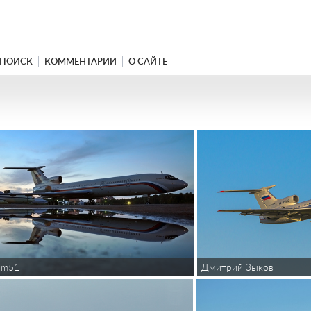
ПОИСК
КОММЕНТАРИИ
О САЙТЕ
rim51
Дмитрий Зыков