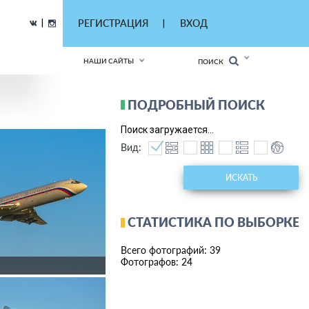
|
РЕГИСТРАЦИЯ
ВХОД
|
НАШИ САЙТЫ
ПОИСК
ПОДРОБНЫЙ ПОИСК
Поиск загружается...
Вид:
ИСКАТЬ
СТАТИСТИКА ПО ВЫБОРКЕ
Всего фотографий: 39
Фотографов: 24