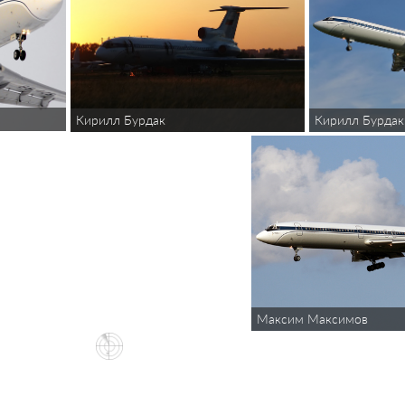
Кирилл Бурдак
Кирилл Бурдак
Максим Максимов