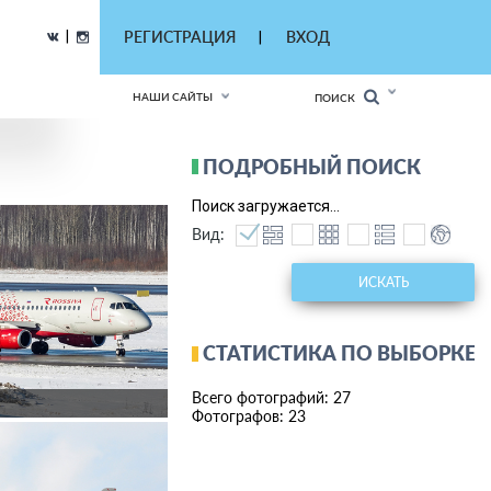
|
РЕГИСТРАЦИЯ
ВХОД
|
НАШИ САЙТЫ
ПОИСК
ПОДРОБНЫЙ ПОИСК
Поиск загружается...
Вид:
ИСКАТЬ
СТАТИСТИКА ПО ВЫБОРКЕ
Всего фотографий: 27
Фотографов: 23