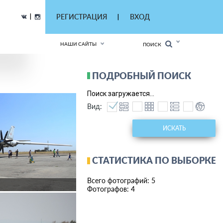
|
РЕГИСТРАЦИЯ
ВХОД
|
НАШИ САЙТЫ
ПОИСК
ПОДРОБНЫЙ ПОИСК
Поиск загружается...
Вид:
ИСКАТЬ
СТАТИСТИКА ПО ВЫБОРКЕ
Всего фотографий: 5
Фотографов: 4