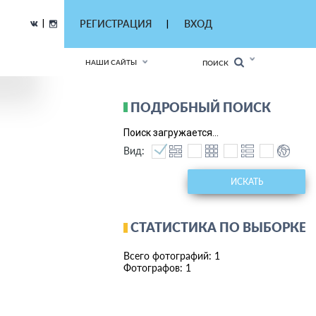
|
РЕГИСТРАЦИЯ
ВХОД
|
НАШИ САЙТЫ
ПОИСК
ПОДРОБНЫЙ ПОИСК
Поиск загружается...
Вид:
ИСКАТЬ
СТАТИСТИКА ПО ВЫБОРКЕ
Всего фотографий: 1
Фотографов: 1