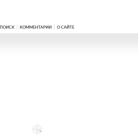
ПОИСК
КОММЕНТАРИИ
О САЙТЕ