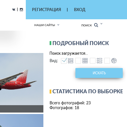
|
РЕГИСТРАЦИЯ
ВХОД
|
НАШИ САЙТЫ
ПОИСК
ПОДРОБНЫЙ ПОИСК
Поиск загружается...
Вид:
ИСКАТЬ
СТАТИСТИКА ПО ВЫБОРКЕ
Всего фотографий: 23
Фотографов: 18