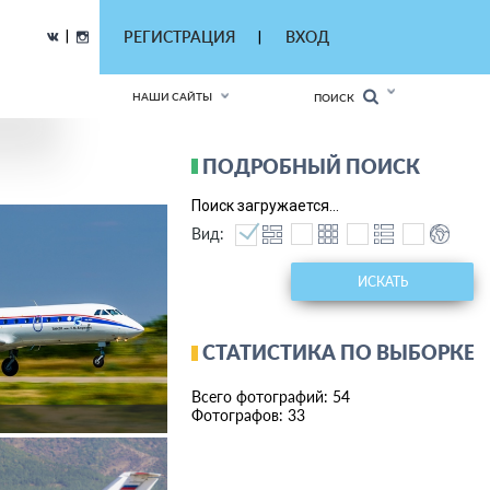
|
РЕГИСТРАЦИЯ
ВХОД
|
НАШИ САЙТЫ
ПОИСК
ПОДРОБНЫЙ ПОИСК
Поиск загружается...
Вид:
ИСКАТЬ
СТАТИСТИКА ПО ВЫБОРКЕ
Всего фотографий: 54
Фотографов: 33