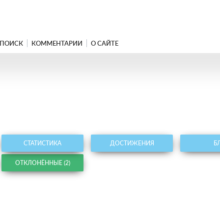
ПОИСК
КОММЕНТАРИИ
О САЙТЕ
СТАТИСТИКА
ДОСТИЖЕНИЯ
Б
ОТКЛОНЁННЫЕ (2)