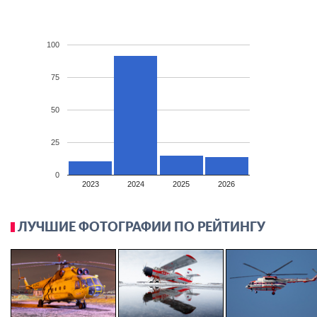
100
75
50
25
0
2023
2024
2025
2026
ЛУЧШИЕ ФОТОГРАФИИ ПО РЕЙТИНГУ