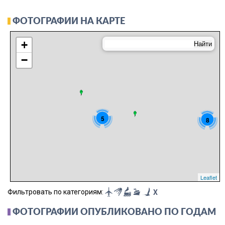
ФОТОГРАФИИ НА КАРТЕ
+
−
5
8
Leaflet
Фильтровать по категориям:
X
ФОТОГРАФИИ ОПУБЛИКОВАНО ПО ГОДАМ