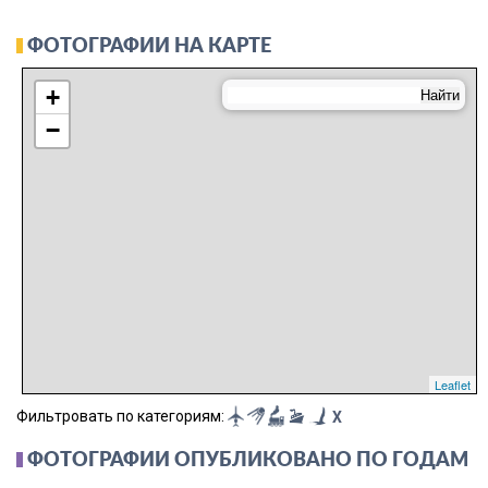
ФОТОГРАФИИ НА КАРТЕ
+
−
Leaflet
Фильтровать по категориям:
X
ФОТОГРАФИИ ОПУБЛИКОВАНО ПО ГОДАМ