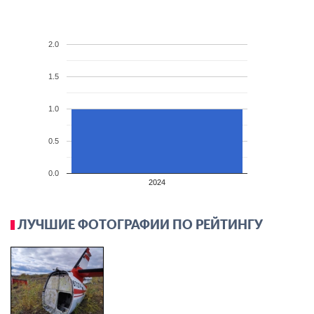
2.0
1.5
1.0
0.5
0.0
2024
ЛУЧШИЕ ФОТОГРАФИИ ПО РЕЙТИНГУ