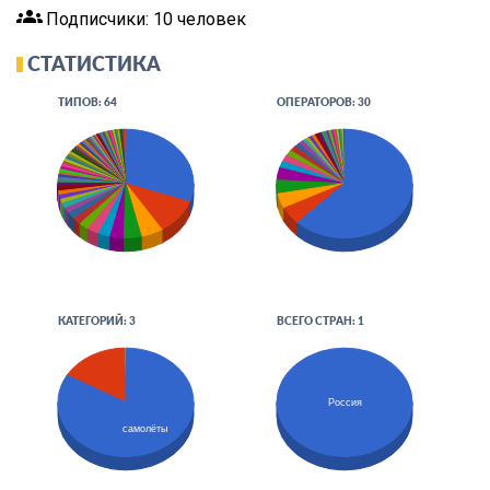
groups
Подписчики: 10 человек
СТАТИСТИКА
ТИПОВ: 64
ОПЕРАТОРОВ: 30
КАТЕГОРИЙ: 3
ВСЕГО СТРАН: 1
Россия
самолёты