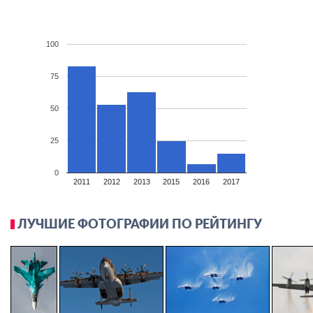
100
75
50
25
0
2011
2012
2013
2015
2016
2017
ЛУЧШИЕ ФОТОГРАФИИ ПО РЕЙТИНГУ