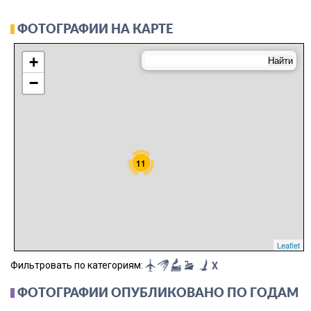
ФОТОГРАФИИ НА КАРТЕ
+
−
11
Leaflet
Фильтровать по категориям:
X
ФОТОГРАФИИ ОПУБЛИКОВАНО ПО ГОДАМ