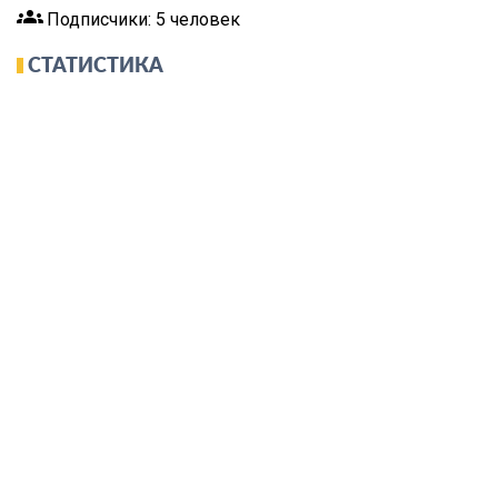
groups
Подписчики: 5 человек
СТАТИСТИКА