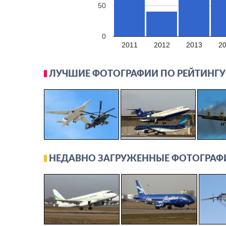
50
0
2011
2012
2013
2
ЛУЧШИЕ ФОТОГРАФИИ ПО РЕЙТИНГУ
НЕДАВНО ЗАГРУЖЕННЫЕ ФОТОГРАФ