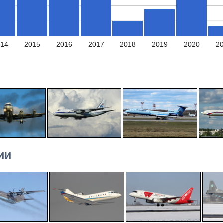
014
2015
2016
2017
2018
2019
2020
2
ИИ