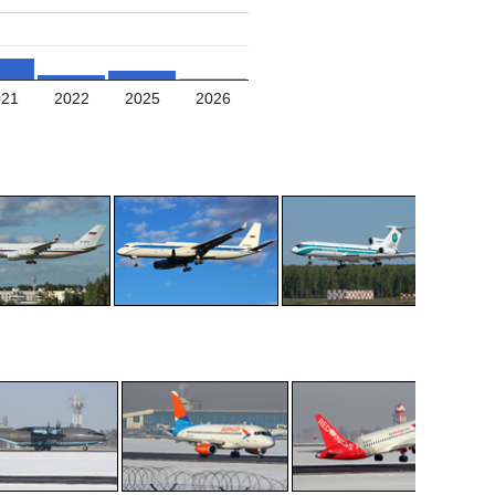
021
2022
2025
2026