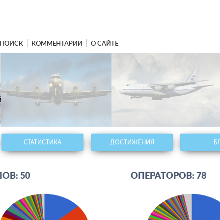
ПОИСК
КОММЕНТАРИИ
О САЙТЕ
й
СТАТИСТИКА
ДОСТИЖЕНИЯ
Б
ОВ: 50
ОПЕРАТОРОВ: 78