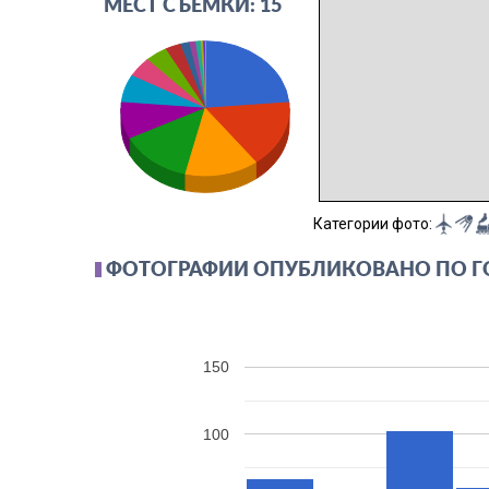
МЕСТ СЪЁМКИ: 15
Категории фото:
ФОТОГРАФИИ ОПУБЛИКОВАНО ПО 
150
100