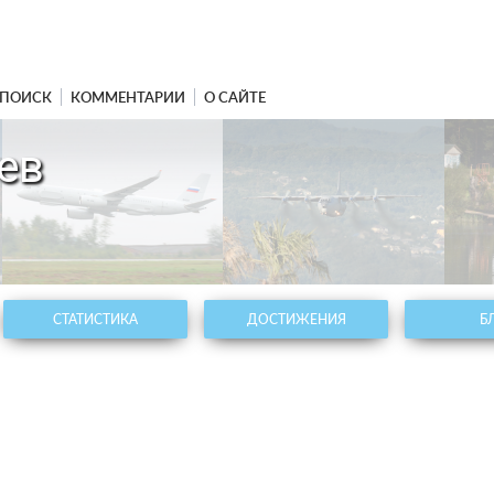
ПОИСК
КОММЕНТАРИИ
О САЙТЕ
ев
СТАТИСТИКА
ДОСТИЖЕНИЯ
Б