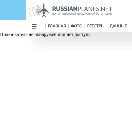
PLANES.NET
RUSSIAN
ПОРТАЛ АВТОРСКОЙ АВИАЦИОННОЙ ФОТОГРАФИИ
ГЛАВНАЯ
ФОТО
РЕЕСТРЫ
ДАННЫЕ
Пользователь не обнаружен или нет доступа.