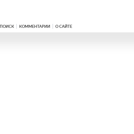
ПОИСК
КОММЕНТАРИИ
О САЙТЕ