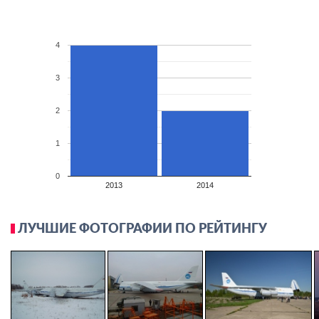
4
3
2
1
0
2013
2014
ЛУЧШИЕ ФОТОГРАФИИ ПО РЕЙТИНГУ