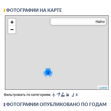
ФОТОГРАФИИ НА КАРТЕ
+
−
3
Leaflet
Фильтровать по категориям:
X
ФОТОГРАФИИ ОПУБЛИКОВАНО ПО ГОДАМ