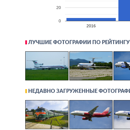
20
0
2016
ЛУЧШИЕ ФОТОГРАФИИ ПО РЕЙТИНГУ
НЕДАВНО ЗАГРУЖЕННЫЕ ФОТОГРАФ