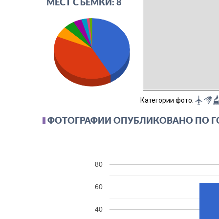
МЕСТ СЪЁМКИ: 8
Категории фото:
ФОТОГРАФИИ ОПУБЛИКОВАНО ПО 
80
60
40