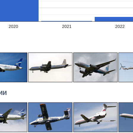
2020
2021
2022
ИИ