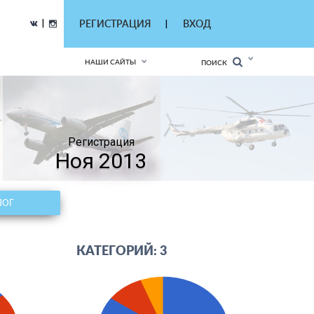
|
РЕГИСТРАЦИЯ
ВХОД
|
НАШИ САЙТЫ
ПОИСК
Регистрация
Ноя 2013
ЛОГ
КАТЕГОРИЙ: 3