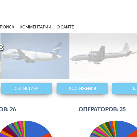
ПОИСК
КОММЕНТАРИИ
О САЙТЕ
в
СТАТИСТИКА
ДОСТИЖЕНИЯ
Б
В: 26
ОПЕРАТОРОВ: 35