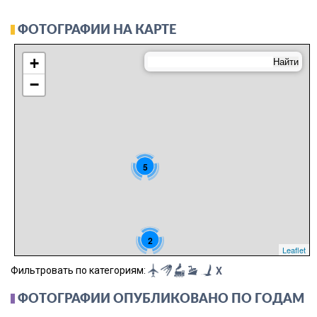
ФОТОГРАФИИ НА КАРТЕ
+
−
5
2
Leaflet
Фильтровать по категориям:
X
ФОТОГРАФИИ ОПУБЛИКОВАНО ПО ГОДАМ