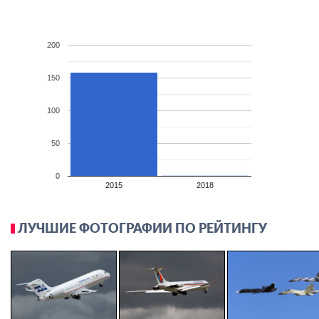
200
150
100
50
0
2015
2018
ЛУЧШИЕ ФОТОГРАФИИ ПО РЕЙТИНГУ