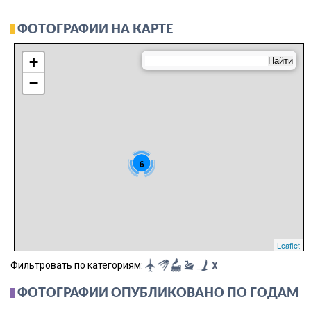
ФОТОГРАФИИ НА КАРТЕ
+
−
6
Leaflet
Фильтровать по категориям:
X
ФОТОГРАФИИ ОПУБЛИКОВАНО ПО ГОДАМ