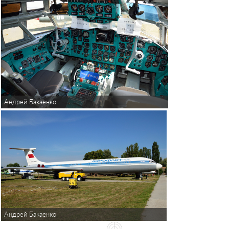
Андрей Бакаенко
Андрей Бакаенко