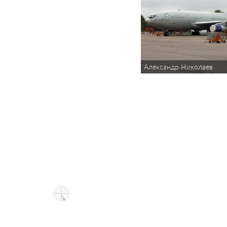
Александр Николаев