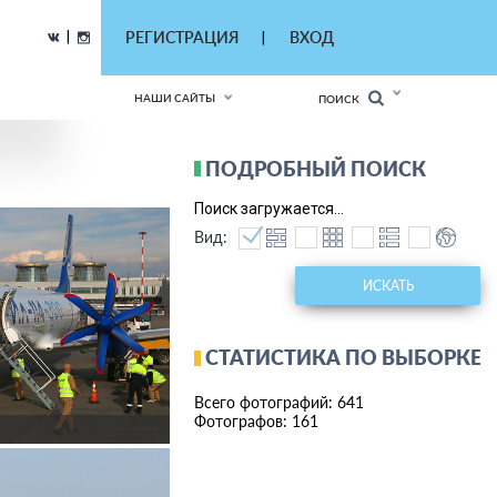
|
РЕГИСТРАЦИЯ
ВХОД
|
НАШИ САЙТЫ
ПОИСК
ПОДРОБНЫЙ ПОИСК
Поиск загружается...
Вид:
ИСКАТЬ
СТАТИСТИКА ПО ВЫБОРКЕ
Всего фотографий: 641
Фотографов: 161