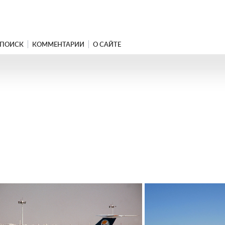
ПОИСК
КОММЕНТАРИИ
О САЙТЕ