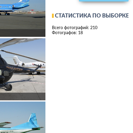
СТАТИСТИКА ПО ВЫБОРКЕ
Всего фотографий: 210
Фотографов: 18