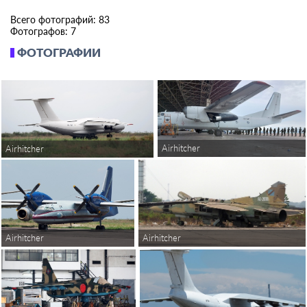
Всего фотографий: 83
Фотографов: 7
ФОТОГРАФИИ
Airhitcher
Airhitcher
Airhitcher
Airhitcher