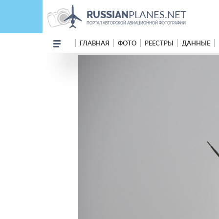
PLANES.NET
RUSSIAN
ПОРТАЛ АВТОРСКОЙ АВИАЦИОННОЙ ФОТОГРАФИИ
ГЛАВНАЯ
ФОТО
РЕЕСТРЫ
ДАННЫЕ