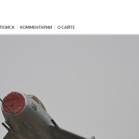
ПОИСК
КОММЕНТАРИИ
О САЙТЕ