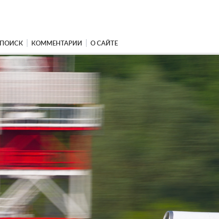
ПОИСК
КОММЕНТАРИИ
О САЙТЕ