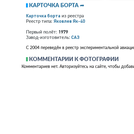
КАРТОЧКА БОРТА ➦
Карточка борта
из реестра
Яковлев Як-40
Реестр типа:
1979
Первый полёт:
САЗ
Завод-изготовитель:
С 2004 переведён в реестр экспериментальной авиаци
КОММЕНТАРИИ К ФОТОГРАФИИ
Комментариев нет. Авторизуйтесь на сайте, чтобы добав