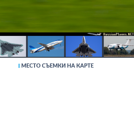
МЕСТО СЪЕМКИ НА КАРТЕ