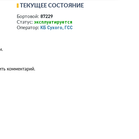
ТЕКУЩЕЕ СОСТОЯНИЕ
87229
Бортовой:
эксплуатируется
Статус:
КБ Сухого, ГСС
Оператор:
и.
ить комментарий.