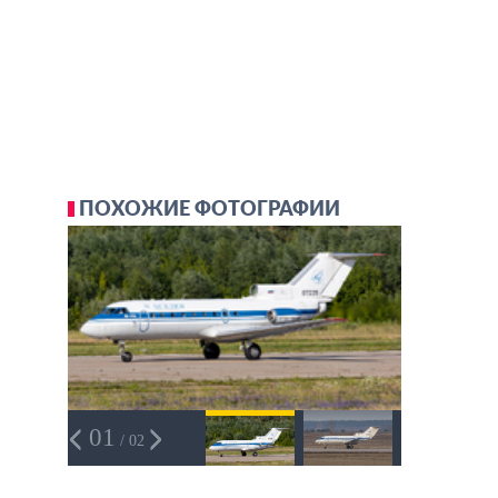
ПОХОЖИЕ ФОТОГРАФИИ
01
/ 02