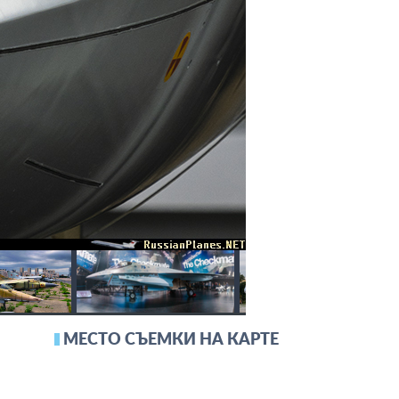
МЕСТО СЪЕМКИ НА КАРТЕ