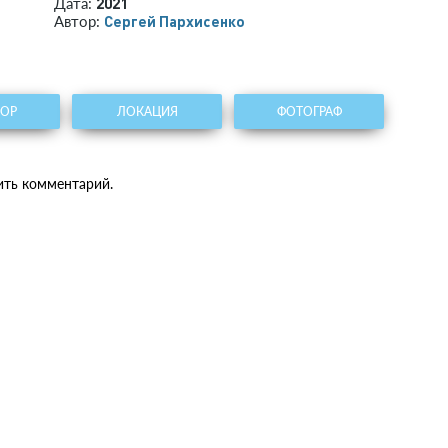
2021
Дата:
Сергей Пархисенко
Автор:
ТОР
ЛОКАЦИЯ
ФОТОГРАФ
ить комментарий.