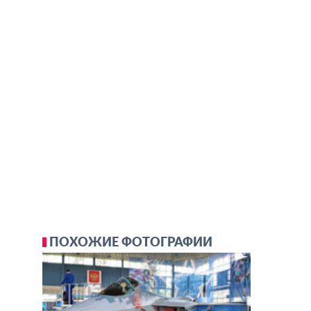
ПОХОЖИЕ ФОТОГРАФИИ