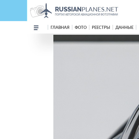
PLANES.NET
RUSSIAN
ПОРТАЛ АВТОРСКОЙ АВИАЦИОННОЙ ФОТОГРАФИИ
ГЛАВНАЯ
ФОТО
РЕЕСТРЫ
ДАННЫЕ