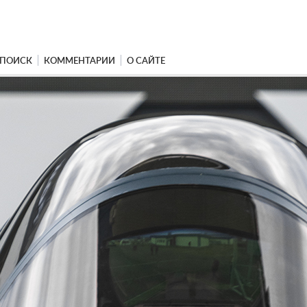
ПОИСК
КОММЕНТАРИИ
О САЙТЕ