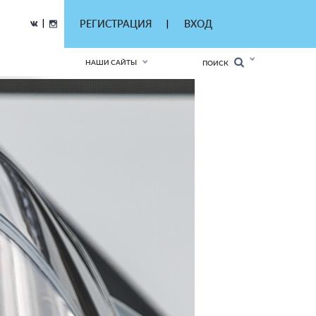
|
РЕГИСТРАЦИЯ
ВХОД
|
НАШИ САЙТЫ
ПОИСК