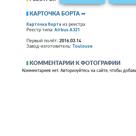
КАРТОЧКА БОРТА ➦
Карточка борта
из реестра
Airbus A321
Реестр типа:
2016.03.14
Первый полёт:
Toulouse
Завод-изготовитель:
КОММЕНТАРИИ К ФОТОГРАФИИ
Комментариев нет. Авторизуйтесь на сайте, чтобы добав