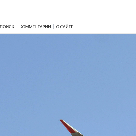
ПОИСК
КОММЕНТАРИИ
О САЙТЕ