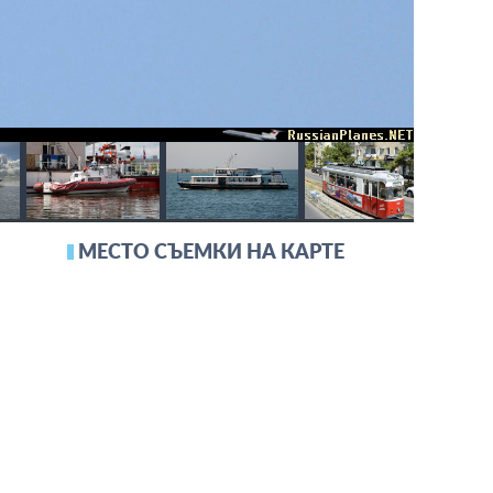
МЕСТО СЪЕМКИ НА КАРТЕ