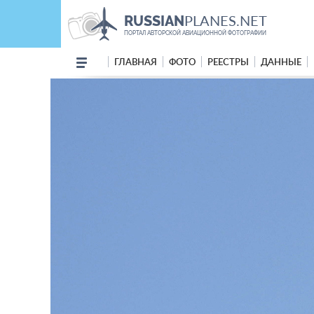
PLANES.NET
RUSSIAN
ПОРТАЛ АВТОРСКОЙ АВИАЦИОННОЙ ФОТОГРАФИИ
ГЛАВНАЯ
ФОТО
РЕЕСТРЫ
ДАННЫЕ