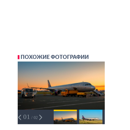
ПОХОЖИЕ ФОТОГРАФИИ
01
/ 02