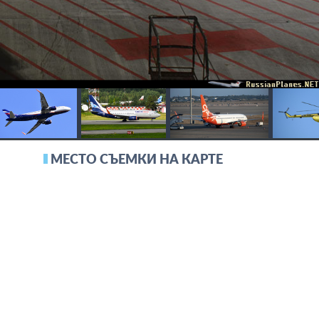
МЕСТО СЪЕМКИ НА КАРТЕ