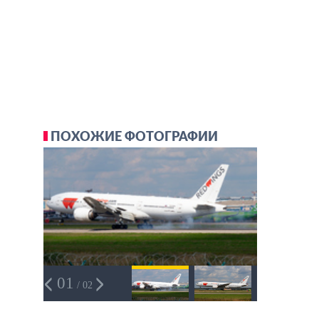
ПОХОЖИЕ ФОТОГРАФИИ
01
/ 02