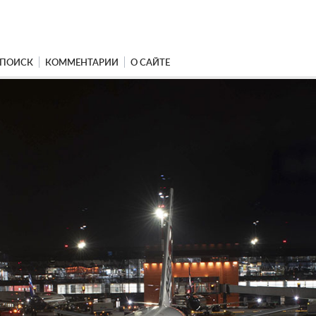
ПОИСК
КОММЕНТАРИИ
О САЙТЕ