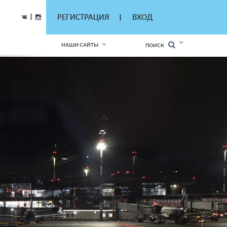
|
РЕГИСТРАЦИЯ
ВХОД
|
НАШИ САЙТЫ
ПОИСК