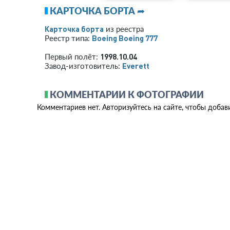
КАРТОЧКА БОРТА ➦
Карточка борта
из реестра
Boeing Boeing 777
Реестр типа:
1998.10.04
Первый полёт:
Everett
Завод-изготовитель:
КОММЕНТАРИИ К ФОТОГРАФИИ
Комментариев нет. Авторизуйтесь на сайте, чтобы добав