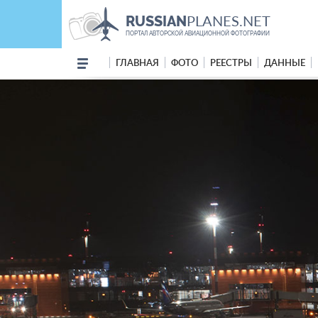
PLANES.NET
RUSSIAN
ПОРТАЛ АВТОРСКОЙ АВИАЦИОННОЙ ФОТОГРАФИИ
ГЛАВНАЯ
ФОТО
РЕЕСТРЫ
ДАННЫЕ