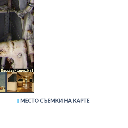
МЕСТО СЪЕМКИ НА КАРТЕ