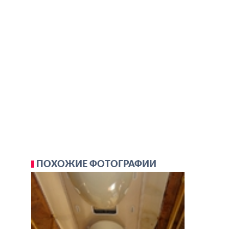
ПОХОЖИЕ ФОТОГРАФИИ