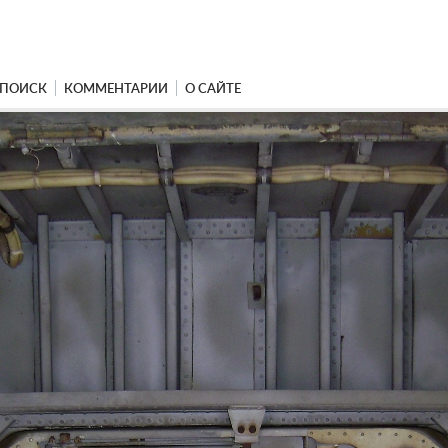
ПОИСК
КОММЕНТАРИИ
О САЙТЕ