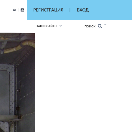
|
РЕГИСТРАЦИЯ
ВХОД
|
НАШИ САЙТЫ
ПОИСК