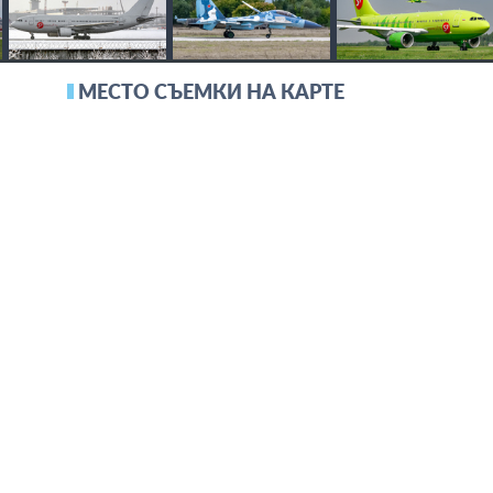
МЕСТО СЪЕМКИ НА КАРТЕ