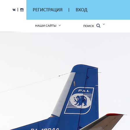
|
РЕГИСТРАЦИЯ
ВХОД
|
НАШИ САЙТЫ
ПОИСК