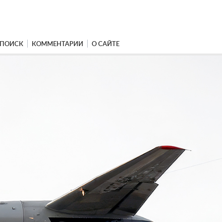
ПОИСК
КОММЕНТАРИИ
О САЙТЕ