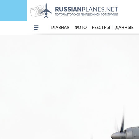
PLANES.NET
RUSSIAN
ПОРТАЛ АВТОРСКОЙ АВИАЦИОННОЙ ФОТОГРАФИИ
ГЛАВНАЯ
ФОТО
РЕЕСТРЫ
ДАННЫЕ