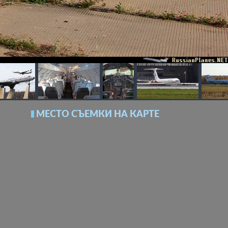
МЕСТО СЪЕМКИ НА КАРТЕ