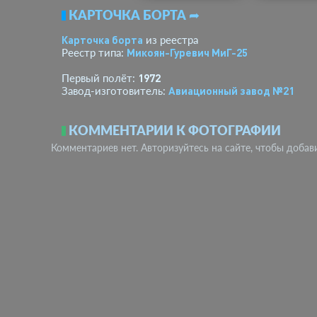
КАРТОЧКА БОРТА ➦
Карточка борта
из реестра
Микоян-Гуревич МиГ-25
Реестр типа:
1972
Первый полёт:
Авиационный завод №21
Завод-изготовитель:
КОММЕНТАРИИ К ФОТОГРАФИИ
Комментариев нет. Авторизуйтесь на сайте, чтобы добав