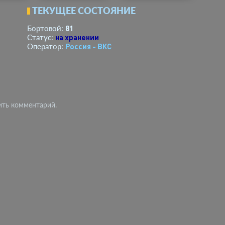
ТЕКУЩЕЕ СОСТОЯНИЕ
81
Бортовой:
на хранении
Статус:
Россия - ВКС
Оператор:
ить комментарий.