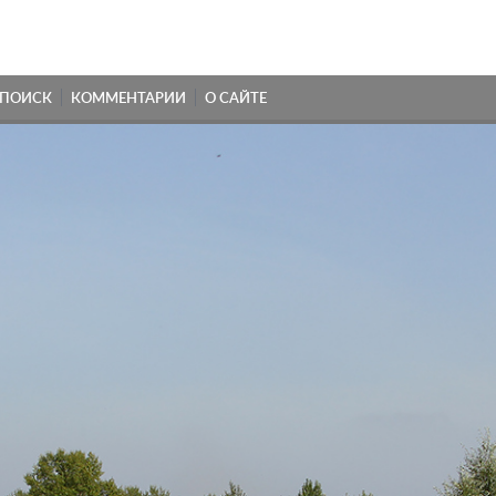
ПОИСК
КОММЕНТАРИИ
О САЙТЕ