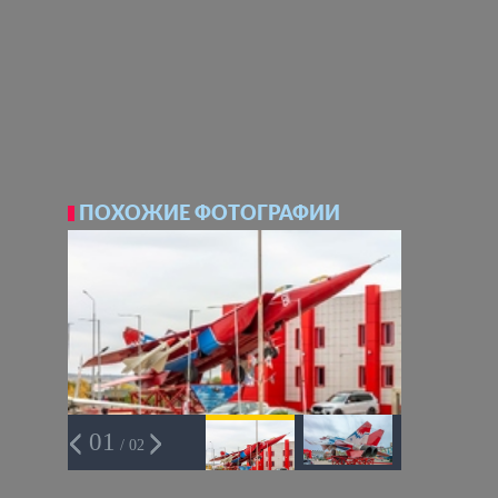
ПОХОЖИЕ ФОТОГРАФИИ
01
/ 02