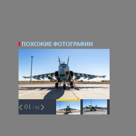
ПОХОЖИЕ ФОТОГРАФИИ
01
/ 02