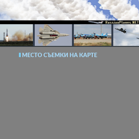
МЕСТО СЪЕМКИ НА КАРТЕ