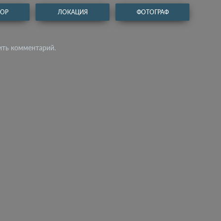
ТОР
ЛОКАЦИЯ
ФОТОГРАФ
ить комментарий.