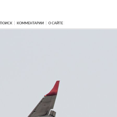
ПОИСК
КОММЕНТАРИИ
О САЙТЕ