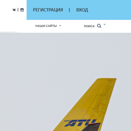
|
РЕГИСТРАЦИЯ
ВХОД
|
НАШИ САЙТЫ
ПОИСК