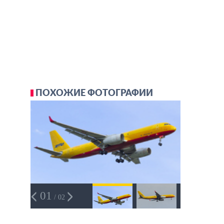
ПОХОЖИЕ ФОТОГРАФИИ
01
/ 02