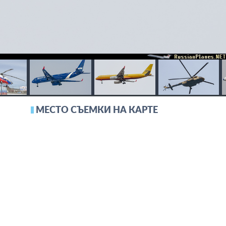
МЕСТО СЪЕМКИ НА КАРТЕ