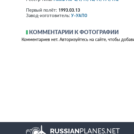
1993.03.13
Первый полёт:
У-УАПО
Завод-изготовитель:
КОММЕНТАРИИ К ФОТОГРАФИИ
Комментариев нет. Авторизуйтесь на сайте, чтобы добав
PLANES.NET
RUSSIAN