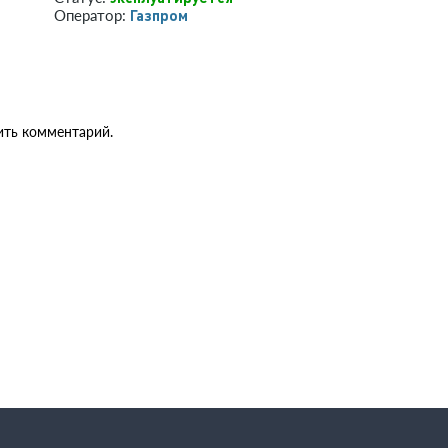
Газпром
Оператор:
ить комментарий.