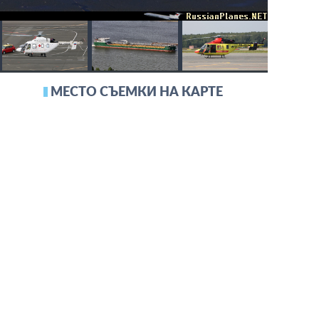
МЕСТО СЪЕМКИ НА КАРТЕ