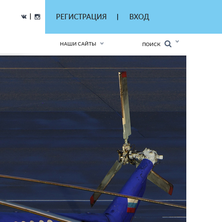
|
РЕГИСТРАЦИЯ
ВХОД
|
НАШИ САЙТЫ
ПОИСК