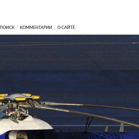
ПОИСК
КОММЕНТАРИИ
О САЙТЕ