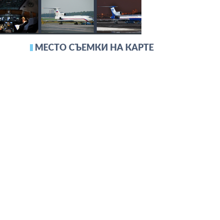
МЕСТО СЪЕМКИ НА КАРТЕ