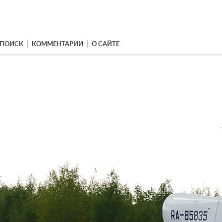
ПОИСК
КОММЕНТАРИИ
О САЙТЕ