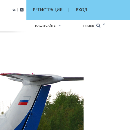
|
РЕГИСТРАЦИЯ
ВХОД
|
НАШИ САЙТЫ
ПОИСК