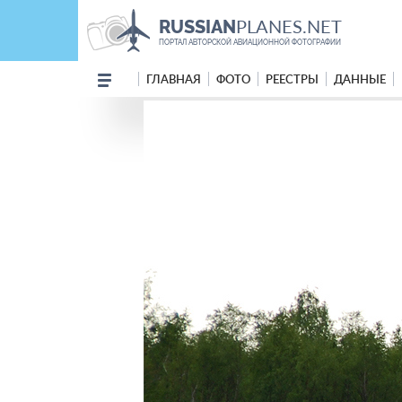
PLANES.NET
RUSSIAN
ПОРТАЛ АВТОРСКОЙ АВИАЦИОННОЙ ФОТОГРАФИИ
ГЛАВНАЯ
ФОТО
РЕЕСТРЫ
ДАННЫЕ