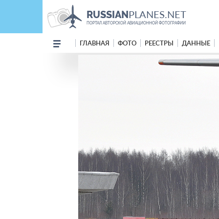
PLANES.NET
RUSSIAN
ПОРТАЛ АВТОРСКОЙ АВИАЦИОННОЙ ФОТОГРАФИИ
ГЛАВНАЯ
ФОТО
РЕЕСТРЫ
ДАННЫЕ