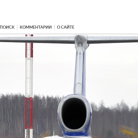
ПОИСК
КОММЕНТАРИИ
О САЙТЕ