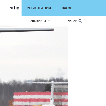
|
РЕГИСТРАЦИЯ
ВХОД
|
НАШИ САЙТЫ
ПОИСК