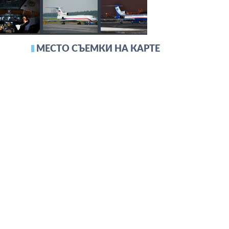
МЕСТО СЪЕМКИ НА КАРТЕ