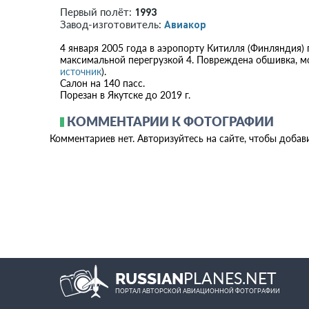
1993
Первый полёт:
Авиакор
Завод-изготовитель:
4 января 2005 года в аэропорту Китилля (Финляндия)
максимальной перегрузкой 4. Повреждена обшивка, мо
источник
).
Салон на 140 пасс.
Порезан в Якутске до 2019 г.
КОММЕНТАРИИ К ФОТОГРАФИИ
Комментариев нет. Авторизуйтесь на сайте, чтобы добав
PLANES.NET
RUSSIAN
ПОРТАЛ АВТОРСКОЙ АВИАЦИОННОЙ ФОТОГРАФИИ