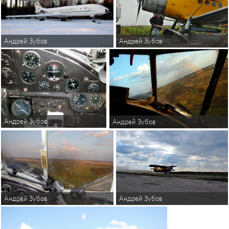
Андрей Зубов
Андрей Зубов
Андрей Зубов
Андрей Зубов
Андрей Зубов
Андрей Зубов