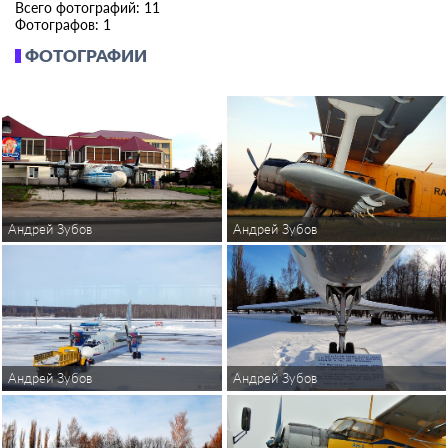
Всего фотографий: 11
Фотографов: 1
ФОТОГРАФИИ
Андрей Зубов
Андрей Зубов
Андрей Зубов
Андрей Зубов