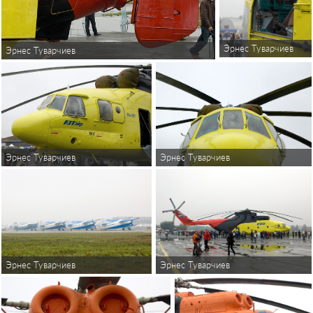
Эрнес Туварчиев
Эрнес Туварчиев
Эрнес Туварчиев
Эрнес Туварчиев
Эрнес Туварчиев
Эрнес Туварчиев