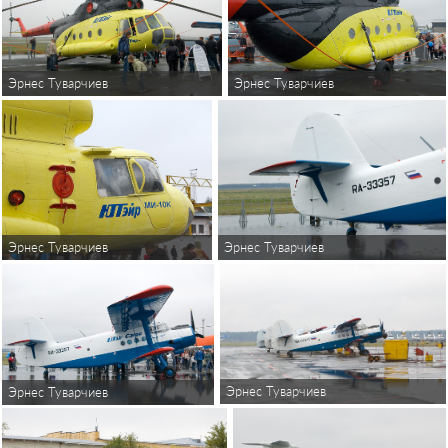
Эрнес Туварчиев
Эрнес Туварчиев
Эрнес Туварчиев
Эрнес Туварчиев
Эрнес Туварчиев
Эрнес Туварчиев