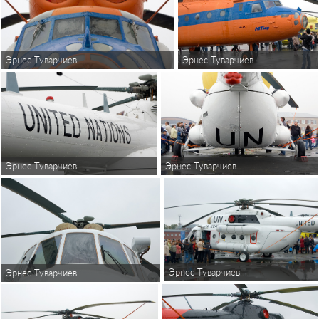
Эрнес Туварчиев
Эрнес Туварчиев
Эрнес Туварчиев
Эрнес Туварчиев
Эрнес Туварчиев
Эрнес Туварчиев