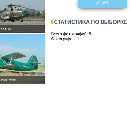
ИСКАТЬ
СТАТИСТИКА ПО ВЫБОРКЕ
лович
Всего фотографий: 9
Фотографов: 1
ихайлович