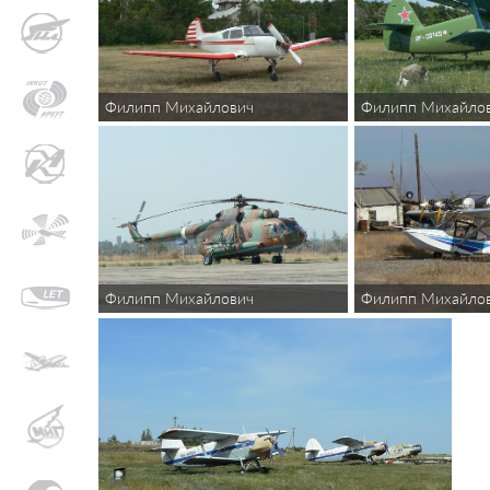
Филипп Михайлович
Филипп Михайло
Филипп Михайлович
Филипп Михайло