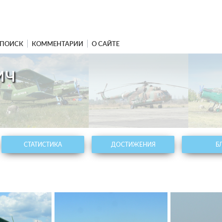
ПОИСК
КОММЕНТАРИИ
О САЙТЕ
ич
СТАТИСТИКА
ДОСТИЖЕНИЯ
Б