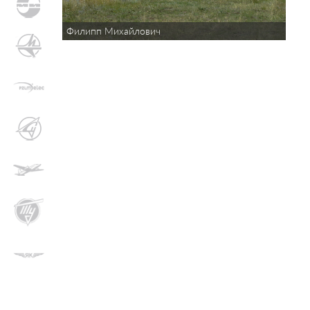
Филипп Михайлович