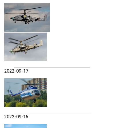
2022-09-17
2022-09-16