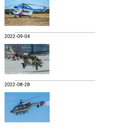
2022-09-04
2022-08-28