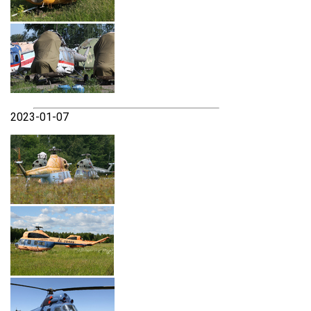
2023-01-07