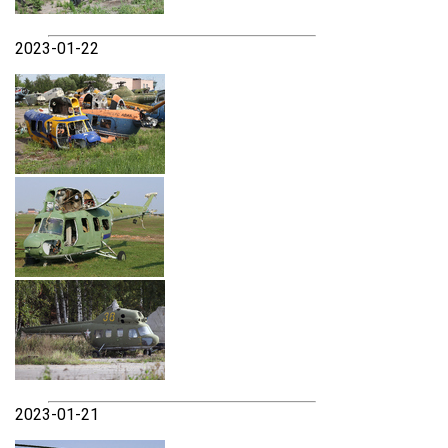
2023-01-22
2023-01-21