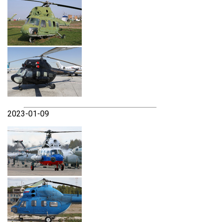
2023-01-09