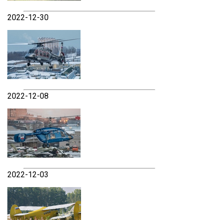
2022-12-30
2022-12-08
2022-12-03