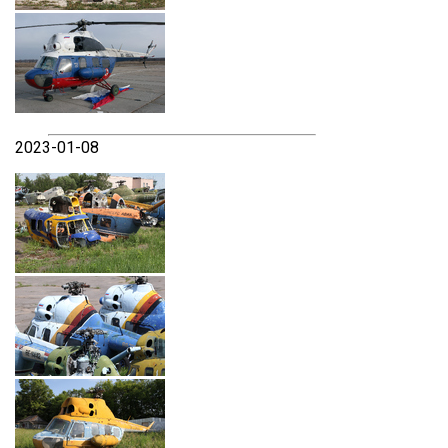
2023-01-08