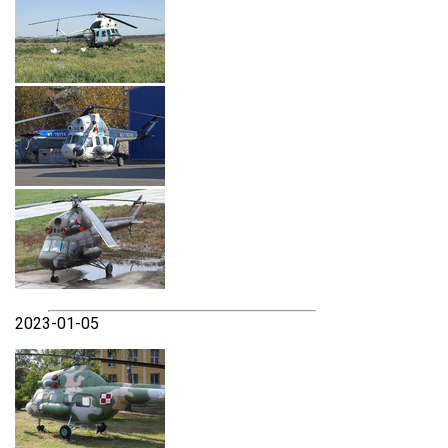
2023-01-05