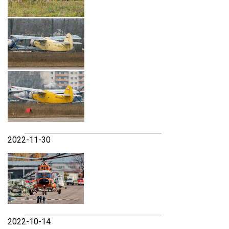
2022-11-30
2022-10-14