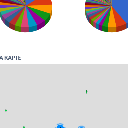
А КАРТЕ