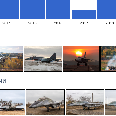
2014
2015
2016
2017
2018
ИИ