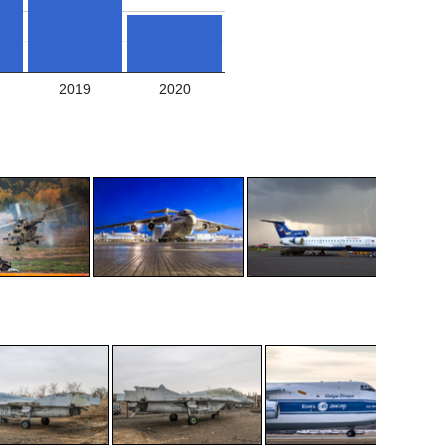
2019
2020