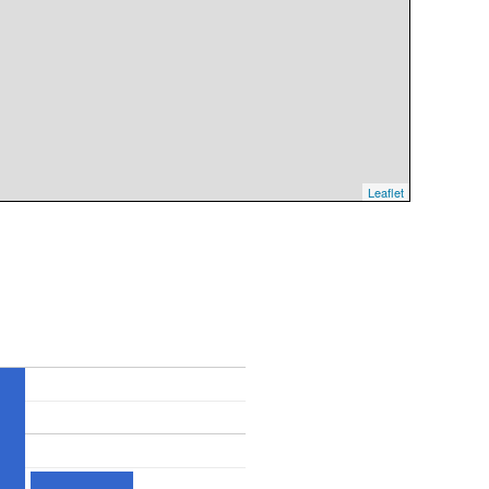
Leaflet