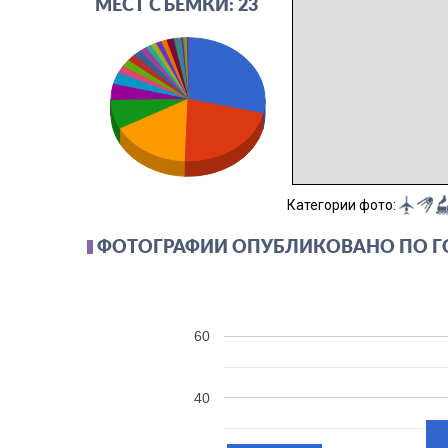
МЕСТ СЪЁМКИ: 23
Категории фото:
ФОТОГРАФИИ ОПУБЛИКОВАНО ПО 
60
40