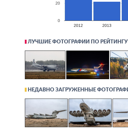
20
0
2012
2013
ЛУЧШИЕ ФОТОГРАФИИ ПО РЕЙТИНГУ
НЕДАВНО ЗАГРУЖЕННЫЕ ФОТОГРАФ