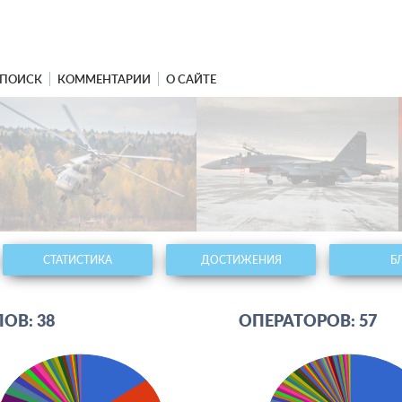
ПОИСК
КОММЕНТАРИИ
О САЙТЕ
СТАТИСТИКА
ДОСТИЖЕНИЯ
Б
ОВ: 38
ОПЕРАТОРОВ: 57