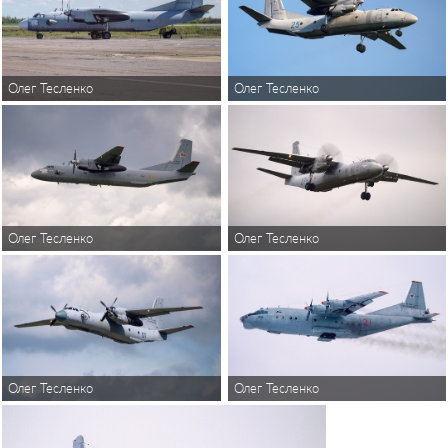
Олег Тесленко
Олег Тесленко
Олег Тесленко
Олег Тесленко
Олег Тесленко
Олег Тесленко