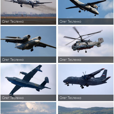
Олег Тесленко
Олег Тесленко
Олег Тесленко
Олег Тесленко
Олег Тесленко
Олег Тесленко