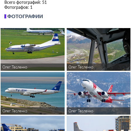
Всего фотографий: 51
Фотографов: 1
ФОТОГРАФИИ
Олег Тесленко
Олег Тесленко
Олег Тесленко
Олег Тесленко