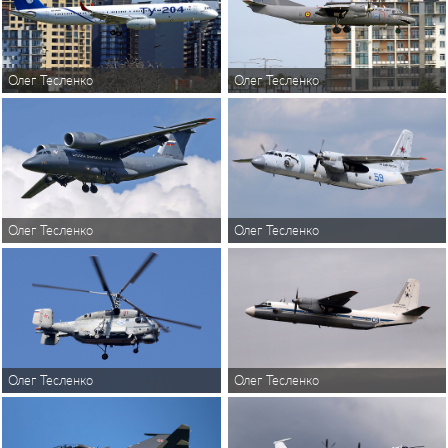
Олег Тесленко
Олег Тесленко
Олег Тесленко
Олег Тесленко
Олег Тесленко
Олег Тесленко