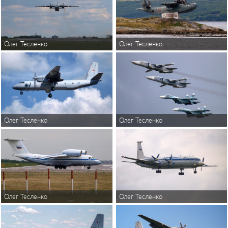
Олег Тесленко
Олег Тесленко
Олег Тесленко
Олег Тесленко
Олег Тесленко
Олег Тесленко