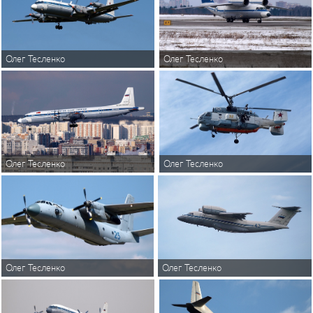
Олег Тесленко
Олег Тесленко
Олег Тесленко
Олег Тесленко
Олег Тесленко
Олег Тесленко