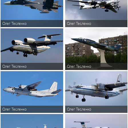
Олег Тесленко
Олег Тесленко
Олег Тесленко
Олег Тесленко
Олег Тесленко
Олег Тесленко