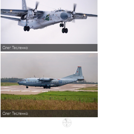
Олег Тесленко
Олег Тесленко