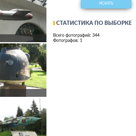
ИСКАТЬ
СТАТИСТИКА ПО ВЫБОРКЕ
Всего фотографий: 344
Фотографов: 1