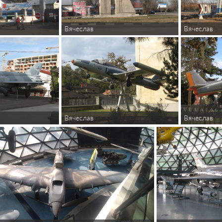
Вячеслав
Вячеслав
Вячеслав
Вячеслав