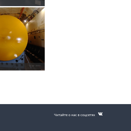
Читайте о нас в соцсетях