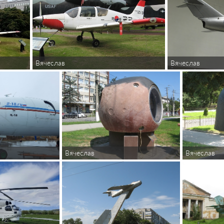
Вячеслав
Вячеслав
Вячеслав
Вячеслав