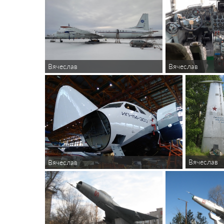
Вячеслав
Вячеслав
Вячеслав
Вячеслав