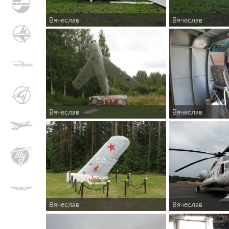
Вячеслав
Вячеслав
Вячеслав
Вячеслав
Вячеслав
Вячеслав