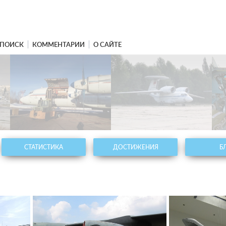
ПОИСК
КОММЕНТАРИИ
О САЙТЕ
СТАТИСТИКА
ДОСТИЖЕНИЯ
Б