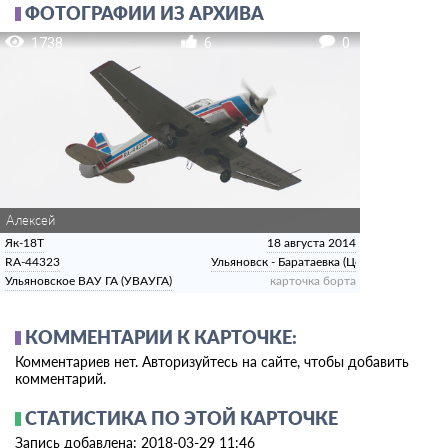
ФОТОГРАФИИ ИЗ АРХИВА
1738
6
0
Алексей
Як-18Т
18 августа 2014
RA-44323
Ульяновск - Баратаевка (Центральный)
Ульяновское ВАУ ГА (УВАУГА)
карточка борта
КОММЕНТАРИИ К КАРТОЧКЕ:
Комментариев нет. Авторизуйтесь на сайте, чтобы добавить
комментарий.
СТАТИСТИКА ПО ЭТОЙ КАРТОЧКЕ
Запись добавлена: 2018-03-29 11:46