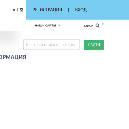
|
РЕГИСТРАЦИЯ
ВХОД
|
НАШИ САЙТЫ
ПОИСК
ФОРМАЦИЯ