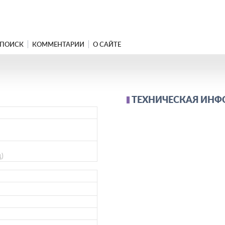
ПОИСК
КОММЕНТАРИИ
О САЙТЕ
ТЕХНИЧЕСКАЯ ИН
ц)