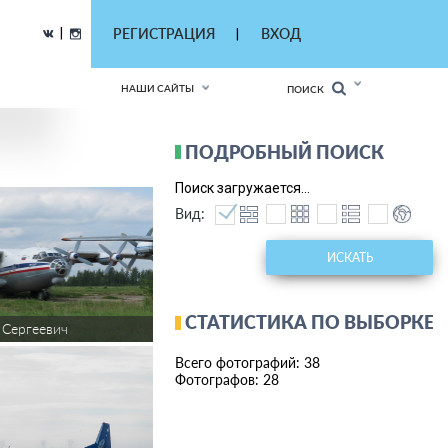
|
РЕГИСТРАЦИЯ
ВХОД
|
НАШИ САЙТЫ
ПОИСК
ПОДРОБНЫЙ ПОИСК
Поиск загружается...
Вид:
ИСКАТЬ
СТАТИСТИКА ПО ВЫБОРКЕ
 Сергеевич
Всего фотографий: 38
Фотографов: 28