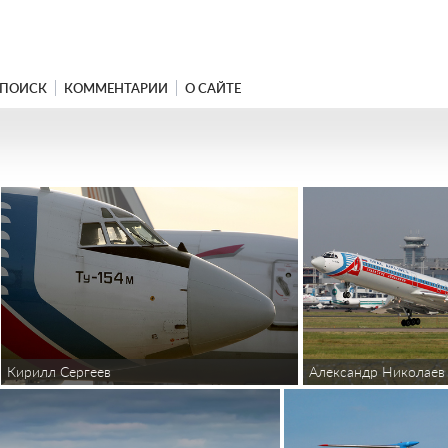
ПОИСК
КОММЕНТАРИИ
О САЙТЕ
Кирилл Сергеев
Александр Николаев