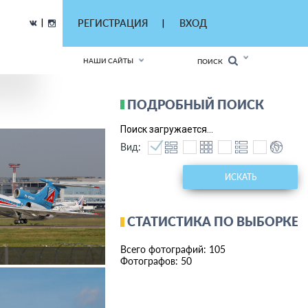
|
РЕГИСТРАЦИЯ
ВХОД
|
НАШИ САЙТЫ
ПОИСК
ПОДРОБНЫЙ ПОИСК
Поиск загружается...
Вид:
ИСКАТЬ
СТАТИСТИКА ПО ВЫБОРКЕ
Всего фотографий: 105
Фотографов: 50