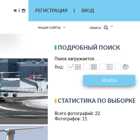
|
РЕГИСТРАЦИЯ
ВХОД
|
НАШИ САЙТЫ
ПОИСК
ПОДРОБНЫЙ ПОИСК
Поиск загружается...
Вид:
ИСКАТЬ
СТАТИСТИКА ПО ВЫБОРКЕ
Всего фотографий: 22
Фотографов: 11